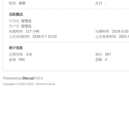
性别
保密
生日
-
陆
活跃概况
管理组
管理员
用户组
管理员
在线时间
117 小时
注册时间
2019-3-20
上次活动时间
2026-5-7 15:20
上次发表时间
2021-
统计信息
已用空间
0 B
积分
597
金钱
594
贡献
0
微
Powered by
Discuz!
X3.4
Copyright © 2001-2021, Tencent Cloud.
联