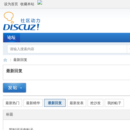
设为首页
收藏本站
论坛
最新回复
最新回复
平
›
最新热门
最新精华
最新回复
最新发表
抢沙发
我的帖子
标题
暂时还没有帖子