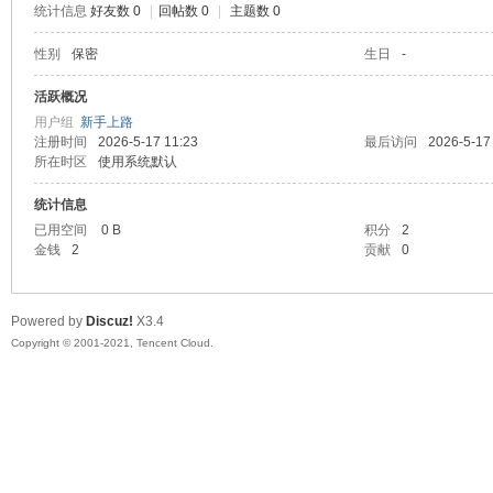
统计信息
好友数 0
|
回帖数 0
|
主题数 0
陆
性别
保密
生日
-
活跃概况
用户组
新手上路
注册时间
2026-5-17 11:23
最后访问
2026-5-17
所在时区
使用系统默认
统计信息
已用空间
0 B
积分
2
金钱
2
贡献
0
微
Powered by
Discuz!
X3.4
Copyright © 2001-2021, Tencent Cloud.
联