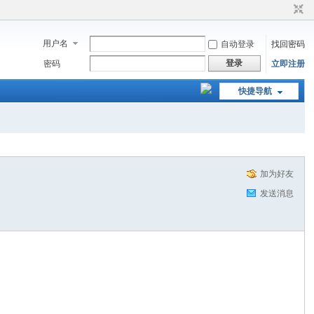
用户名
自动登录
找回密码
登录
密码
立即注册
快捷导航
加为好友
发送消息