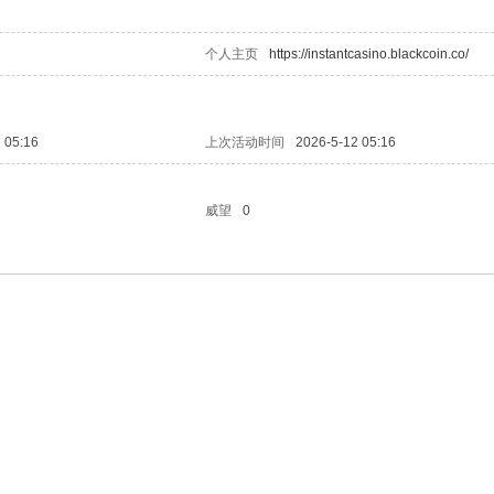
个人主页
https://instantcasino.blackcoin.co/
 05:16
上次活动时间
2026-5-12 05:16
威望
0