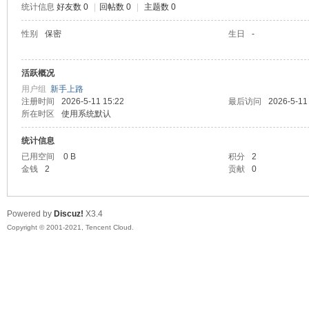
统计信息
好友数 0
|
回帖数 0
|
主题数 0
陆
性别
保密
生日
-
活跃概况
用户组
新手上路
注册时间
2026-5-11 15:22
最后访问
2026-5-11
所在时区
使用系统默认
统计信息
已用空间
0 B
积分
2
微
金钱
2
贡献
0
Powered by
Discuz!
X3.4
Copyright © 2001-2021, Tencent Cloud.
联