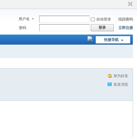
用户名
自动登录
找回密码
登录
密码
立即注册
快捷导航
加为好友
发送消息