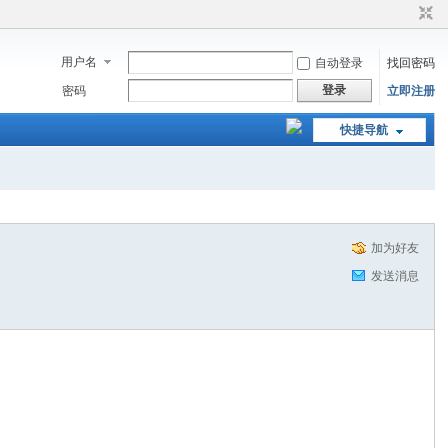
用户名
自动登录
找回密码
登录
密码
立即注册
快捷导航
加为好友
发送消息