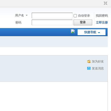
用户名
自动登录
找回密码
登录
密码
立即注册
快捷导航
加为好友
发送消息