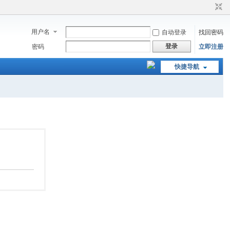
用户名
自动登录
找回密码
登录
密码
立即注册
快捷导航