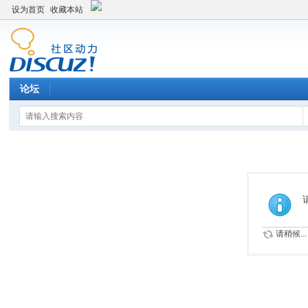
设为首页
收藏本站
论坛
请稍候...