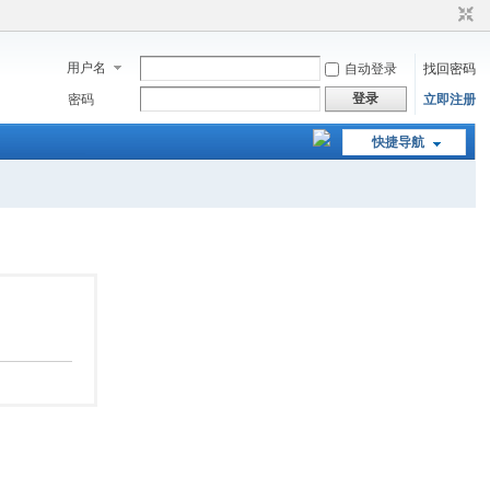
用户名
自动登录
找回密码
登录
密码
立即注册
快捷导航