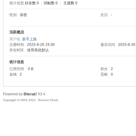
统计信息
好友数 0
|
回帖数 0
|
主题数 0
陆
性别
保密
生日
-
活跃概况
用户组
新手上路
注册时间
2025-8-26 19:30
最后访问
2025-8-26
所在时区
使用系统默认
统计信息
已用空间
0 B
积分
2
微
金钱
2
贡献
0
Powered by
Discuz!
X3.4
Copyright © 2001-2021, Tencent Cloud.
联