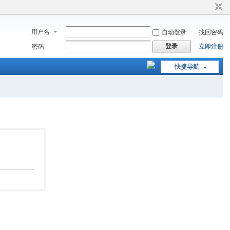
用户名
自动登录
找回密码
登录
密码
立即注册
快捷导航