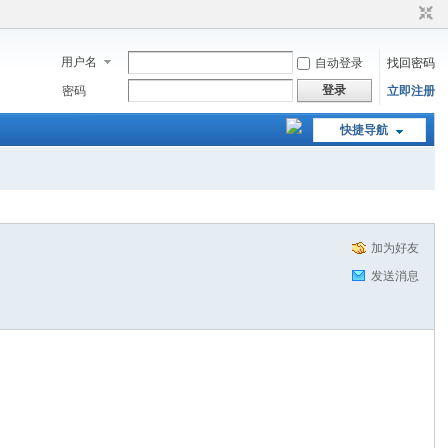
用户名
自动登录
找回密码
登录
密码
立即注册
快捷导航
加为好友
发送消息