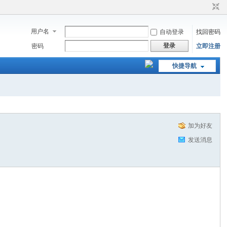
用户名
自动登录
找回密码
登录
密码
立即注册
快捷导航
加为好友
发送消息